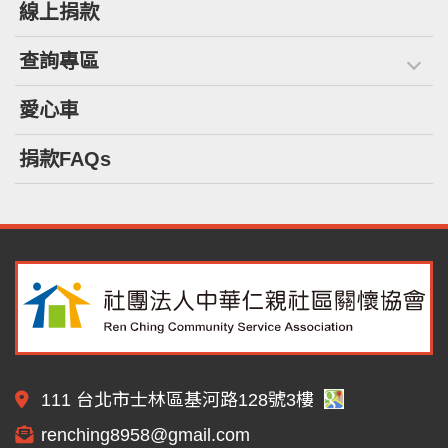
線上捐款
查詢專區
愛心車
捐款FAQs
111 台北市士林區基河路128號3樓
renching8958@gmail.com