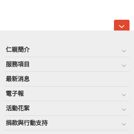
仁親簡介
服務項目
最新消息
電子報
活動花絮
捐款與行動支持