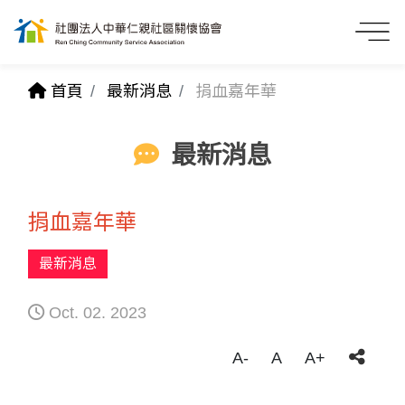
首頁
最新消息
捐血嘉年華
最新消息
捐血嘉年華
最新消息
Oct. 02. 2023
A-
A
A+