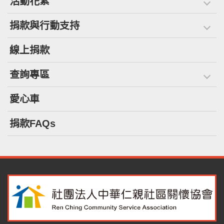
活動花絮
捐款與行動支持
線上捐款
查詢專區
愛心車
捐款FAQs