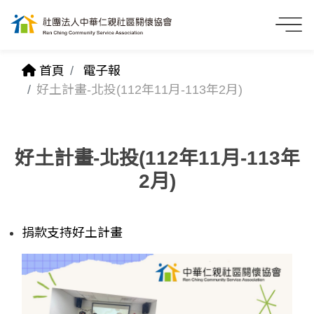
首頁
電子報
好土計畫-北投(112年11月-113年2月)
好土計畫-北投(112年11月-113年
2月)
捐款支持好土計畫