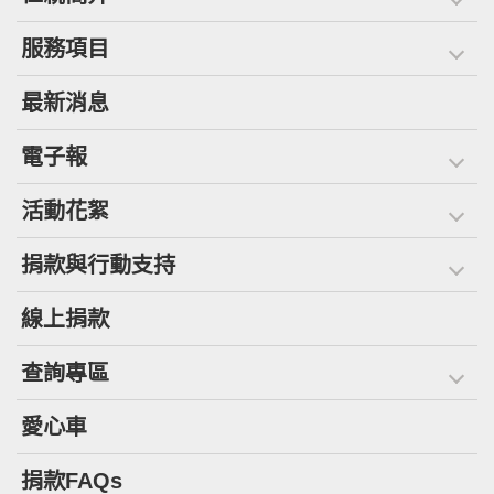
服務項目
最新消息
電子報
活動花絮
捐款與行動支持
線上捐款
查詢專區
愛心車
捐款FAQs