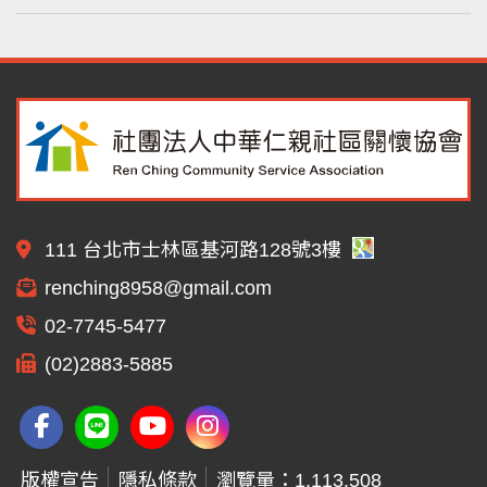
111 台北市士林區基河路128號3樓
renching8958@gmail.com
02-7745-5477
(02)2883-5885
版權宣告
隱私條款
瀏覽量：1,113,508