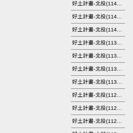
好土計畫-北投(114年10月-115年2月)
好土計畫-北投(114年7月-9月)
好土計畫-北投(114年3月-6月)
好土計畫-北投(113年12月-114年2月)
好土計畫-北投(113年9月-11月)
好土計畫-北投(113年6月-8月)
好土計畫-北投(113年3月-113年5月)
好土計畫-北投(112年11月-113年2月)
好土計畫-北投(112年6-10月)
好土計畫-北投(112年3月-5月)