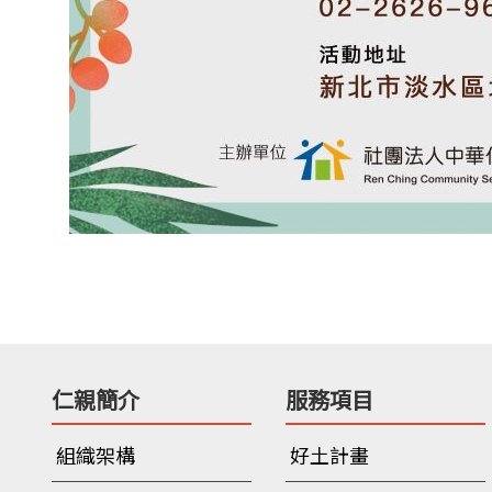
仁親簡介
服務項目
組織架構
好土計畫