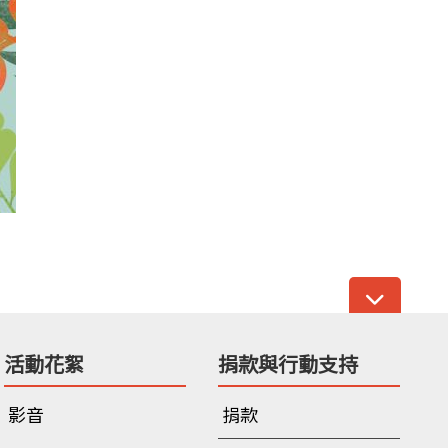
活動花絮
捐款與行動支持
影音
捐款