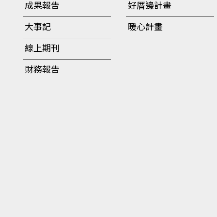
成果報告
好厝邊計畫
大事記
暖心計畫
線上期刊
財務報告