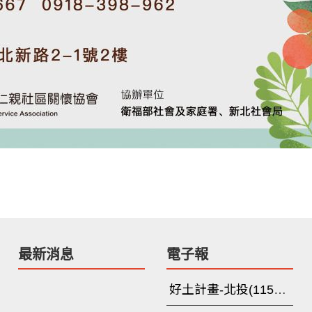
最新消息
電子報
好土計畫-北投(115年3月-6月)