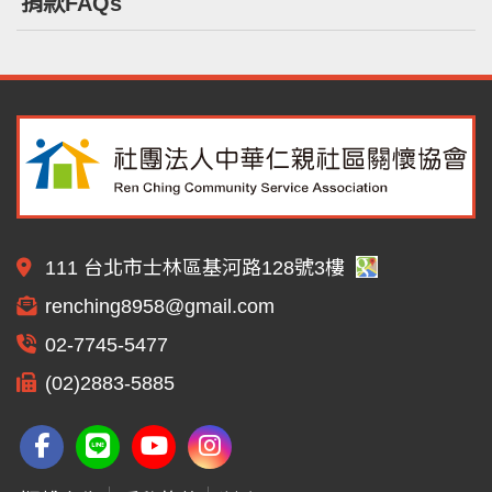
捐款FAQs
111 台北市士林區基河路128號3樓
renching8958@gmail.com
02-7745-5477
(02)2883-5885