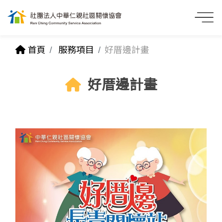
首頁
服務項目
好厝邊計畫
好厝邊計畫