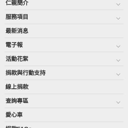
仁親簡介
服務項目
最新消息
電子報
活動花絮
捐款與行動支持
線上捐款
查詢專區
愛心車