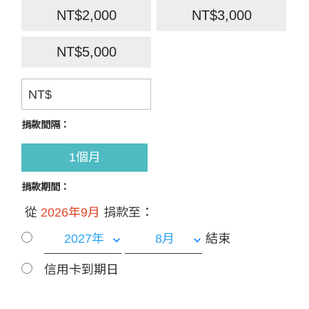
NT$2,000
NT$3,000
NT$5,000
NT$
捐款間隔：
1個月
捐款期間：
從
2026年9月
捐款至：
結束
信用卡到期日