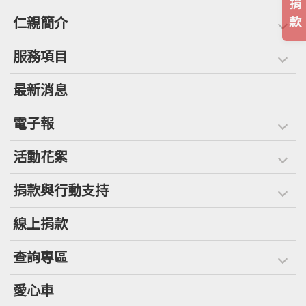
捐
仁親簡介
款
服務項目
最新消息
電子報
活動花絮
捐款與行動支持
線上捐款
查詢專區
愛心車