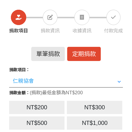
捐款項目
捐款資訊
收據資訊
付款完成
單筆捐款
定期捐款
捐款項目：
(捐款)最低金額為NT$200
捐款金額：
NT$200
NT$300
NT$500
NT$1,000