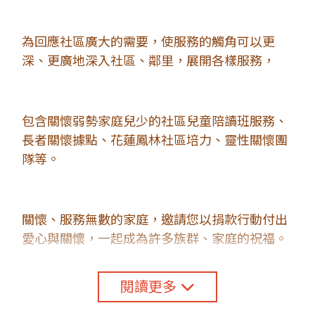
為回應社區廣大的需要，使服務的觸角可以更
深、更廣地深入社區、鄰里，展開各樣服務，
包含關懷弱勢家庭兒少的社區兒童陪讀班服務、
長者關懷據點、花蓮鳳林社區培力、靈性關懷團
隊等。
關懷、服務無數的家庭，邀請您以捐款行動付出
愛心與關懷，一起成為許多族群、家庭的祝福。
閱讀更多