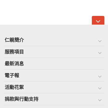
仁親簡介
服務項目
最新消息
電子報
活動花絮
捐款與行動支持