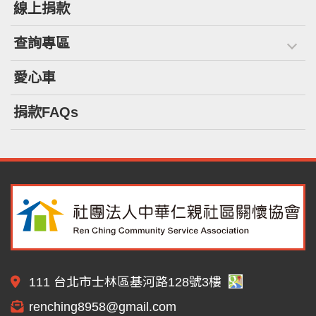
線上捐款
查詢專區
愛心車
捐款FAQs
111 台北市士林區基河路128號3樓
renching8958@gmail.com